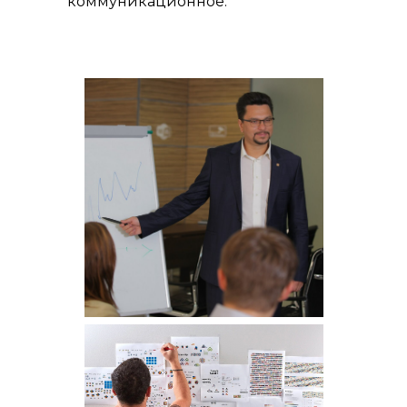
коммуникационное.