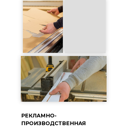
РЕКЛАМНО-
ПРОИЗВОДСТВЕННАЯ