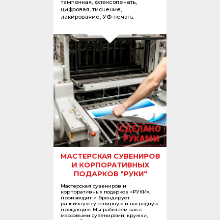
тампонная, флексопечать,
цифровая, тиснение,
лакирование, УФ-печать;
МАСТЕРСКАЯ СУВЕНИРОВ
И КОРПОРАТИВНЫХ
ПОДАРКОВ "РУКИ"
Мастерская сувениров и
корпоративных подарков «РУКИ»,
производит и брендирует
различную сувенирную и наградную
продукцию. Мы работаем как с
массовыми сувенирами: кружки,