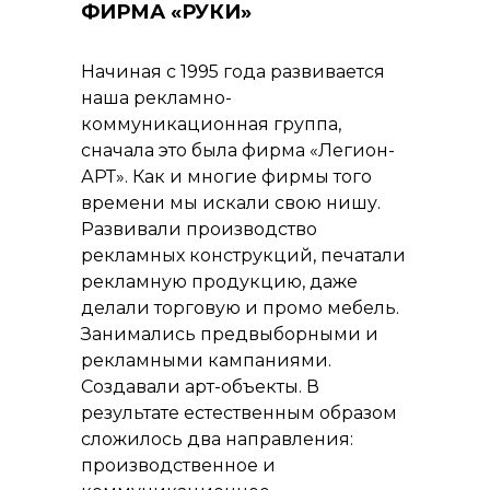
ФИРМА «РУКИ»
Начиная с 1995 года развивается
наша рекламно-
коммуникационная группа,
сначала это была фирма «Легион-
АРТ». Как и многие фирмы того
времени мы искали свою нишу.
Развивали производство
рекламных конструкций, печатали
рекламную продукцию, даже
делали торговую и промо мебель.
Занимались предвыборными и
рекламными кампаниями.
Создавали арт-объекты. В
результате естественным образом
сложилось два направления:
производственное и